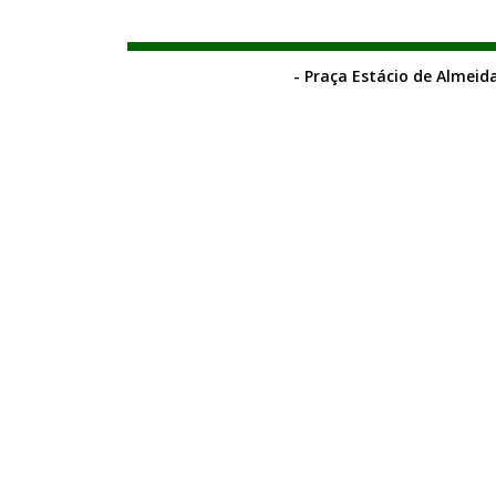
- Praça Estácio de Almeida