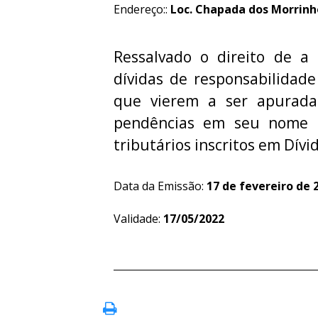
Endereço::
Loc. Chapada dos Morrinhos
Ressalvado o direito de a 
dívidas de responsabilidade
que vierem a ser apurada
pendências em seu nome re
tributários inscritos em Dívid
Data da Emissão:
17 de fevereiro de 
Validade:
17/05/2022