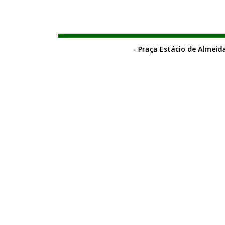
- Praça Estácio de Almeida