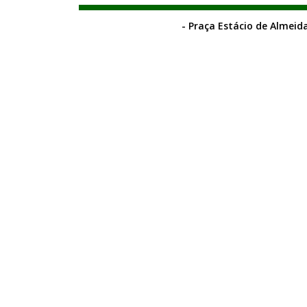
- Praça Estácio de Almeida