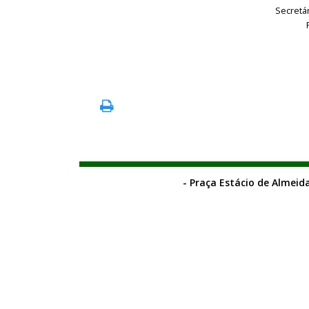
Secretá
- Praça Estácio de Almeida