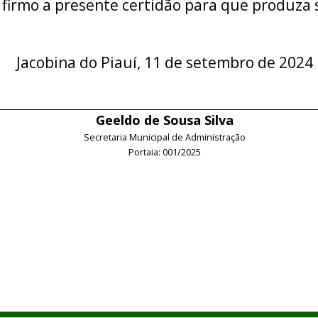
 firmo a presente certidão para que produza s
Jacobina do Piauí, 11 de setembro de 2024
Geeldo de Sousa Silva
Secretaria Municipal de Administração
Portaia: 001/2025