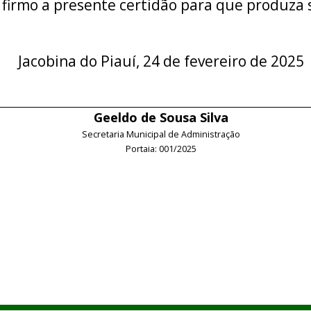
 firmo a presente certidão para que produza s
Jacobina do Piauí, 24 de fevereiro de 2025
Geeldo de Sousa Silva
Secretaria Municipal de Administração
Portaia: 001/2025