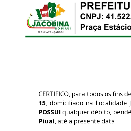
CERTIFICO, para todos os fins de
15
, domiciliado na Localidade 
POSSUI
qualquer débito, pendê
Piuaí
, até a presente data