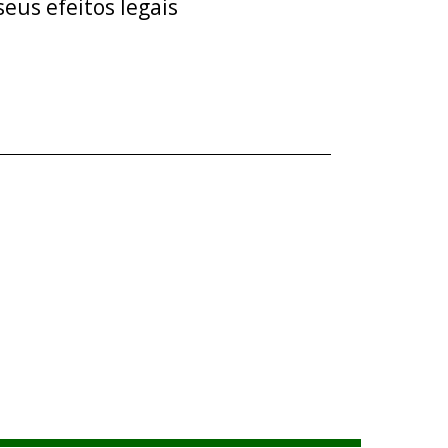
eus efeitos legais