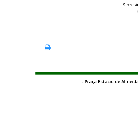
Secretá
- Praça Estácio de Almeida