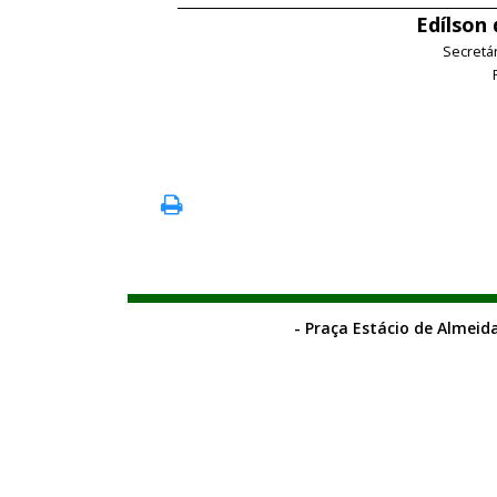
Edílson
Secretá
- Praça Estácio de Almeida