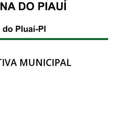
TIVA MUNICIPAL