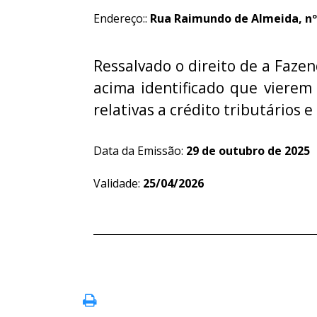
Endereço::
Rua Raimundo de Almeida, nº 1
Ressalvado o direito de a Fazen
acima identificado que vierem
relativas a crédito tributários e
Data da Emissão:
29 de outubro de 2025
Validade:
25/04/2026