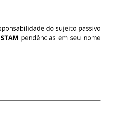
sponsabilidade do sujeito passivo
NSTAM
pendências em seu nome