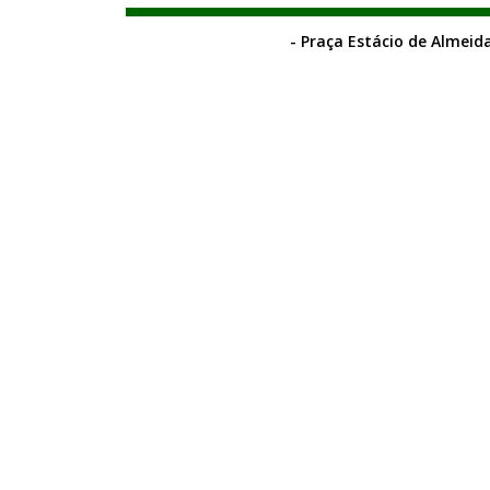
- Praça Estácio de Almeida