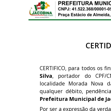
CERTI
CERTIFICO, para todos os fin
Silva
, portador do CPF/
localidade Morada Nova d
qualquer débito, pendênci
Prefeitura Municipal de Ja
Por ser a expressão da verda