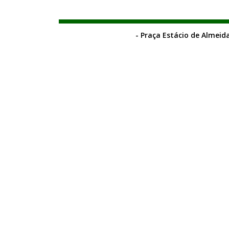
- Praça Estácio de Almeida