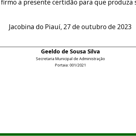
 firmo a presente certidão para que produza s
Jacobina do Piauí, 27 de outubro de 2023
Geeldo de Sousa Silva
Secretaria Municipal de Administração
Portaia: 001/2021