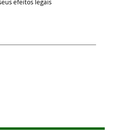
eus efeitos legais