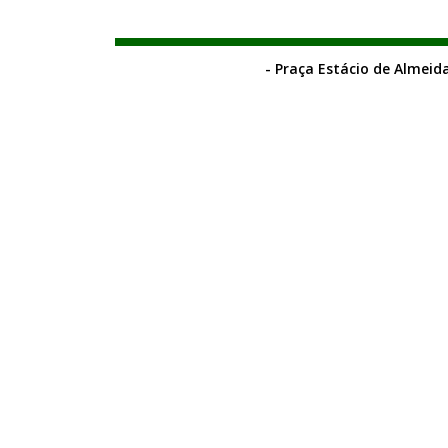
- Praça Estácio de Almeida