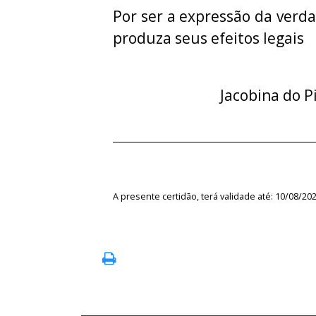
Por ser a expressão da verda
produza seus efeitos legais
Jacobina do P
A presente certidão, terá validade até: 10/08/20