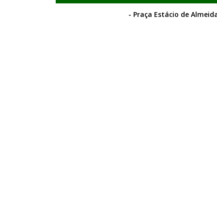
- Praça Estácio de Almeida