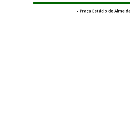
- Praça Estácio de Almeida