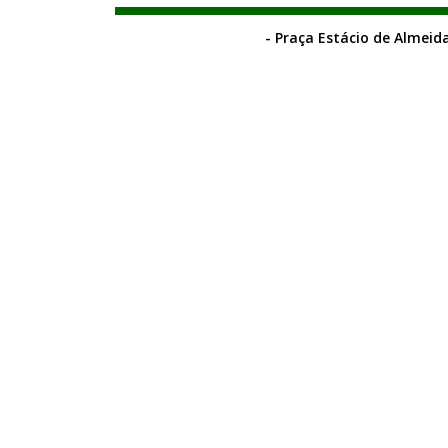
- Praça Estácio de Almeida