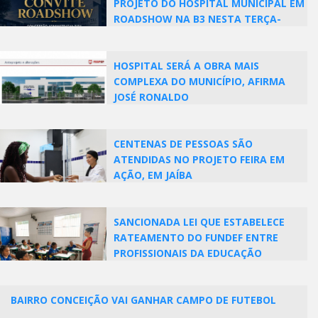
PROJETO DO HOSPITAL MUNICIPAL EM
ROADSHOW NA B3 NESTA TERÇA-
FEIRA (28)
HOSPITAL SERÁ A OBRA MAIS
COMPLEXA DO MUNICÍPIO, AFIRMA
JOSÉ RONALDO
CENTENAS DE PESSOAS SÃO
ATENDIDAS NO PROJETO FEIRA EM
AÇÃO, EM JAÍBA
SANCIONADA LEI QUE ESTABELECE
RATEAMENTO DO FUNDEF ENTRE
PROFISSIONAIS DA EDUCAÇÃO
BAIRRO CONCEIÇÃO VAI GANHAR CAMPO DE FUTEBOL