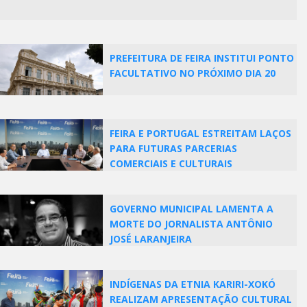
PREFEITURA DE FEIRA INSTITUI PONTO
FACULTATIVO NO PRÓXIMO DIA 20
FEIRA E PORTUGAL ESTREITAM LAÇOS
PARA FUTURAS PARCERIAS
COMERCIAIS E CULTURAIS
GOVERNO MUNICIPAL LAMENTA A
MORTE DO JORNALISTA ANTÔNIO
JOSÉ LARANJEIRA
INDÍGENAS DA ETNIA KARIRI-XOKÓ
REALIZAM APRESENTAÇÃO CULTURAL