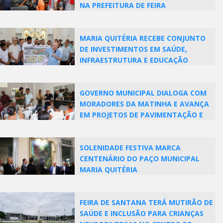
NA PREFEITURA DE FEIRA
MARIA QUITÉRIA RECEBE CONJUNTO
DE INVESTIMENTOS EM SAÚDE,
INFRAESTRUTURA E EDUCAÇÃO
GOVERNO MUNICIPAL DIALOGA COM
MORADORES DA MATINHA E AVANÇA
EM PROJETOS DE PAVIMENTAÇÃO E
NOVAS OBRAS
SOLENIDADE FESTIVA MARCA
CENTENÁRIO DO PAÇO MUNICIPAL
MARIA QUITÉRIA
FEIRA DE SANTANA TERÁ MUTIRÃO DE
SAÚDE E INCLUSÃO PARA CRIANÇAS