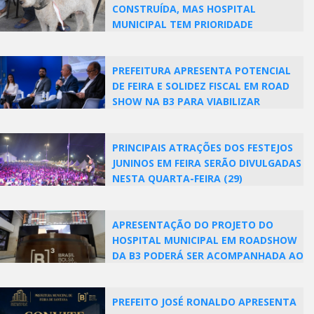
CONSTRUÍDA, MAS HOSPITAL
MUNICIPAL TEM PRIORIDADE
PREFEITURA APRESENTA POTENCIAL
DE FEIRA E SOLIDEZ FISCAL EM ROAD
SHOW NA B3 PARA VIABILIZAR
HOSPITAL MUNICIPAL
PRINCIPAIS ATRAÇÕES DOS FESTEJOS
JUNINOS EM FEIRA SERÃO DIVULGADAS
NESTA QUARTA-FEIRA (29)
APRESENTAÇÃO DO PROJETO DO
HOSPITAL MUNICIPAL EM ROADSHOW
DA B3 PODERÁ SER ACOMPANHADA AO
VIVO
PREFEITO JOSÉ RONALDO APRESENTA