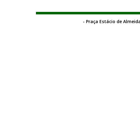
- Praça Estácio de Almeida