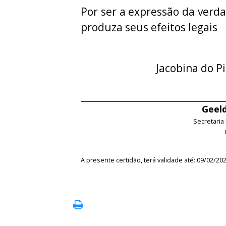
Por ser a expressão da verda
produza seus efeitos legais
Jacobina do Pi
Geeld
Secretaria
A presente certidão, terá validade até: 09/02/20