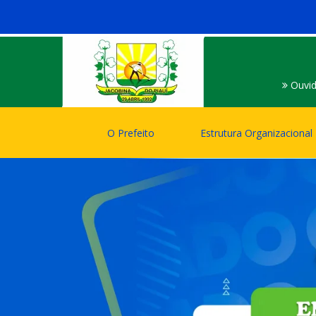
Ouvid
O Prefeito
Estrutura Organizacional