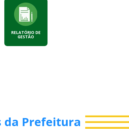
RELATÓRIO DE
GESTÃO
 da Prefeitura