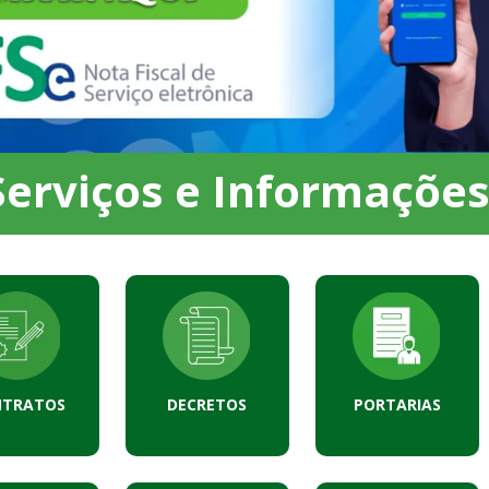
Serviços e Informaçõe
NTRATOS
DECRETOS
PORTARIAS