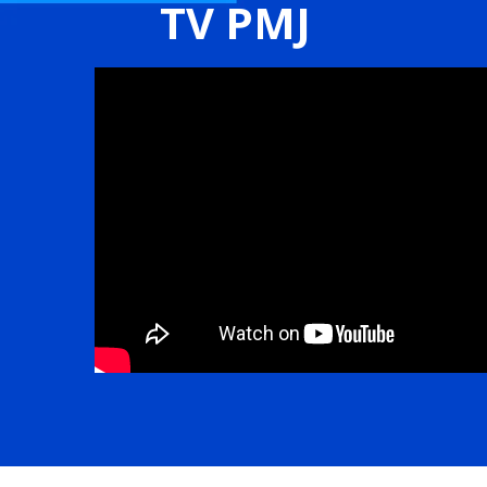
TV PMJ