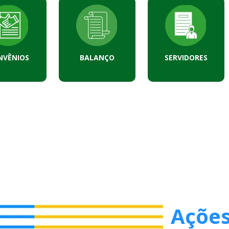
NVÊNIOS
BALANÇO
SERVIDORES
Ações