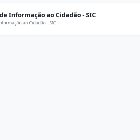
 de Informação ao Cidadão - SIC
Informação ao Cidadão - SIC