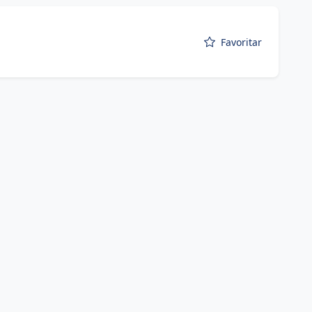
Favoritar