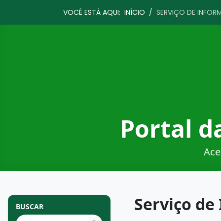
VOCÊ ESTÁ AQUI:
INÍCIO
/
SERVIÇO DE INFOR
Portal d
Ace
Serviço de
BUSCAR