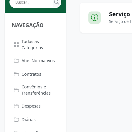
Serviço
Serviço de 
NAVEGAÇÃO
Todas as
Categorias
Atos Normativos
Contratos
Convênios e
Transferências
Despesas
Diárias