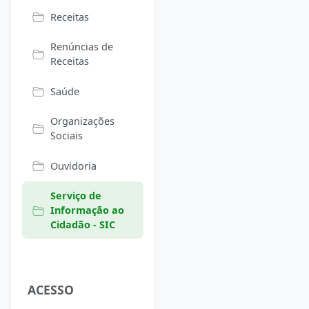
Receitas
Renúncias de
Receitas
Saúde
Organizações
Sociais
Ouvidoria
Serviço de
Informação ao
Cidadão - SIC
ACESSO