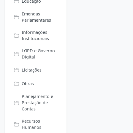
Educação
Emendas
Parlamentares
Informações
Institucionais
LGPD e Governo
Digital
Licitações
Obras
Planejamento e
Prestação de
Contas
Recursos
Humanos