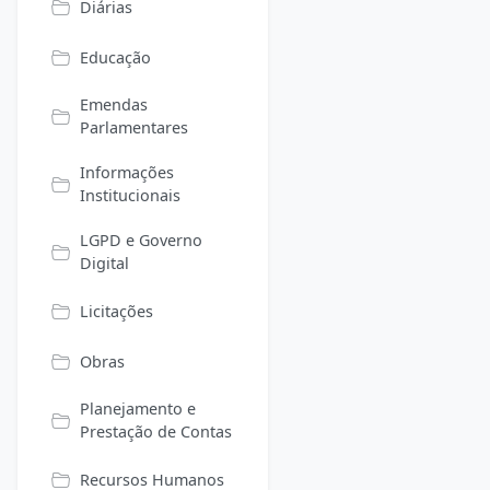
Diárias
Educação
Emendas
Parlamentares
Informações
Institucionais
LGPD e Governo
Digital
Licitações
Obras
Planejamento e
Prestação de Contas
Recursos Humanos