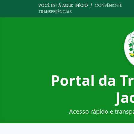
VOCÊ ESTÁ AQUI:
INÍCIO
/
CONVÊNIOS E
TRANSFERÊNCIAS
Portal da T
Ja
Acesso rápido e transp