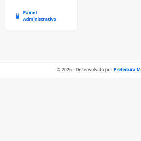
Painel
Administrativo
© 2026 - Desenvolvido por
Prefeitura M