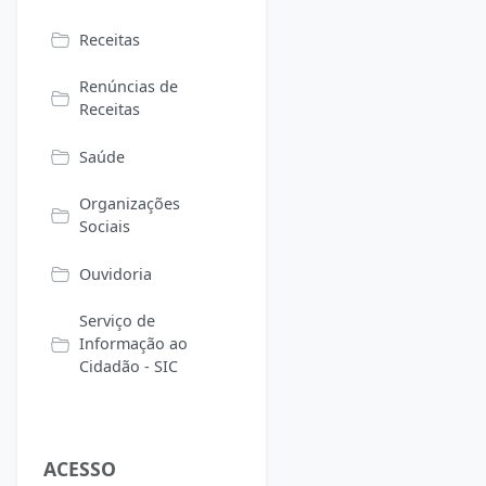
Receitas
Renúncias de
Receitas
Saúde
Organizações
Sociais
Ouvidoria
Serviço de
Informação ao
Cidadão - SIC
ACESSO