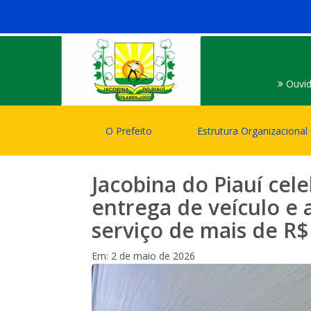
Ouvid
O Prefeito
Estrutura Organizacional
Jacobina do Piauí cele
entrega de veículo e 
serviço de mais de R
Em: 2 de maio de 2026