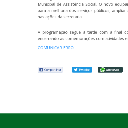
Municipal de Assistência Social. O novo equipa
para a melhoria dos serviços públicos, amplia
nas ações da secretaria.
A programação segue à tarde com a final d
encerrando as comemorações com atividades esp
COMUNICAR ERRO