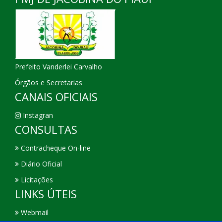
Prefeito Vanderlei Carvalho
Órgãos e Secretarias
CANAIS OFICIAIS
Instagran
CONSULTAS
Contracheque On-line
Diário Oficial
Licitações
LINKS ÚTEIS
Webmail