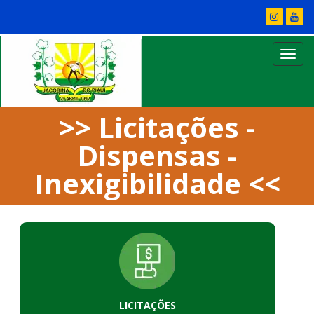
>> Licitações -
Dispensas -
Inexigibilidade <<
LICITAÇÕES