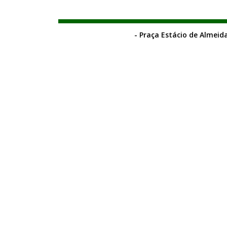
- Praça Estácio de Almeida