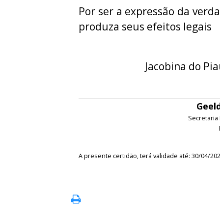
Por ser a expressão da verda
produza seus efeitos legais
Jacobina do Pia
Geeld
Secretaria
A presente certidão, terá validade até: 30/04/20