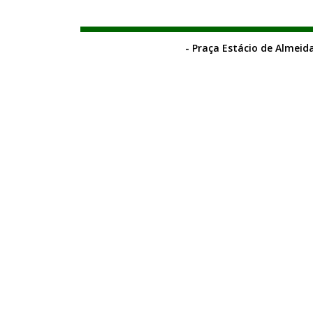
- Praça Estácio de Almeida