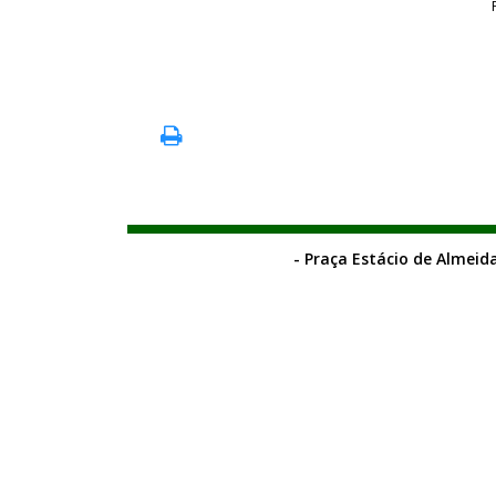
- Praça Estácio de Almeida