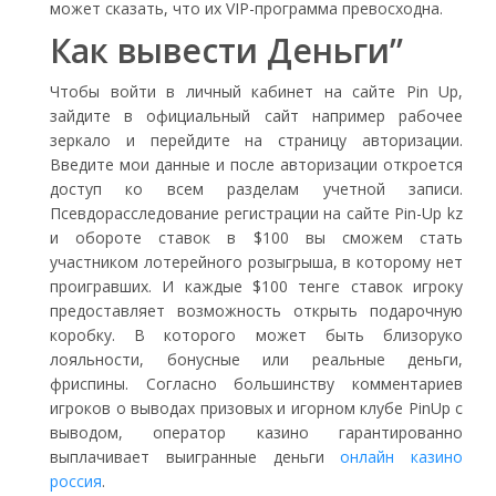
может сказать, что их VIP-программа превосходна.
Как вывести Деньги”
Чтобы войти в личный кабинет на сайте Pin Up,
зайдите в официальный сайт например рабочее
зеркало и перейдите на страницу авторизации.
Введите мои данные и после авторизации откроется
доступ ко всем разделам учетной записи.
Псевдорасследование регистрации на сайте Pin-Up kz
и обороте ставок в $100 вы сможем стать
участником лотерейного розыгрыша, в которому нет
проигравших. И каждые $100 тенге ставок игроку
предоставляет возможность открыть подарочную
коробку. В которого может быть близоруко
лояльности, бонусные или реальные деньги,
фриспины. Согласно большинству комментариев
игроков о выводах призовых и игорном клубе PinUp с
выводом, оператор казино гарантированно
выплачивает выигранные деньги
онлайн казино
россия
.