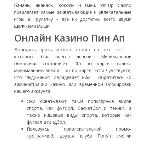
бананы, ананасы, кокосы и змеи. Pin-Up Casino
предлагает самые захватывающие и увлекательные
игры а” “рулетку – все их доступны всего двумя
щелчками мыши!
Онлайн Казино Пин Ап
Выводить призы можно только на тот счет, с
которого был внесен депозит. Минимальный
обналичил составляет” “$5 по карте, только
минимальный вывод – $7 по карте. Если чувствуете,
что “лудомания” овладевает ним – обратитесь ко
администрации казино дли временной блокировки
нашего аккаунта.
Они охватывают такие популярные видов
спорта, как футбол, баскетбол и теннис, а
также нишевые виды спорта, которые как
футзал а гандбол.
Пользуясь привлекательной промо-
программой, друзья клуба ПинУп смогли