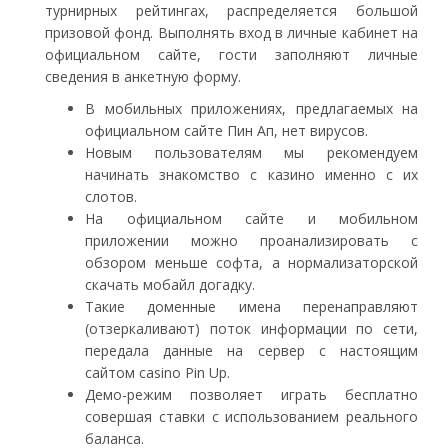
турнирных рейтингах, распределяется большой
призовой фонд. Выполнять вход в личные кабинет на
официальном сайте, гости заполняют личные
сведения в анкетную форму.
В мобильных приложениях, предлагаемых на
официальном сайте Пин Ап, нет вирусов.
Новым пользователям мы рекомендуем
начинать знакомство с казино именно с их
слотов.
На официальном сайте и мобильном
приложении можно проанализировать с
обзором меньше софта, а нормализаторской
скачать мобайл догадку.
Такие доменные имена перенаправляют
(отзеркаливают) поток информации по сети,
передала данные на сервер с настоящим
сайтом casino Pin Up.
Демо-режим позволяет играть бесплатно
совершая ставки с использованием реального
баланса.