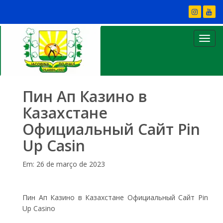
Пин Ап Казино в
Казахстане
Официальный Сайт Pin
Up Casin
Em: 26 de março de 2023
Пин Ап Казино в Казахстане Официальный Сайт Pin
Up Casino