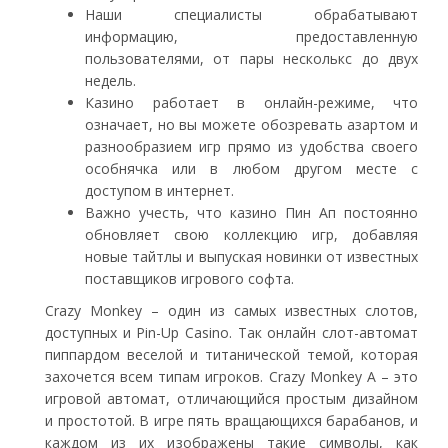
Наши специалисты обрабатывают
информацию, предоставленную
пользователями, от пары несколькс до двух
недель.
Казино работает в онлайн-режиме, что
означает, но вы можете обозревать азартом и
разнообразием игр прямо из удобства своего
особнячка или в любом другом месте с
доступом в интернет.
Важно учесть, что казино Пин Ап постоянно
обновляет свою коллекцию игр, добавляя
новые тайтлы и выпуская новинки от известных
поставщиков игрового софта.
Crazy Monkey – один из самых известных слотов,
доступных и Pin-Up Casino. Так онлайн слот-автомат
пиппардом веселой и титанической темой, которая
захочется всем типам игроков. Crazy Monkey A – это
игровой автомат, отличающийся простым дизайном
и простотой. В игре пять вращающихся барабанов, и
каждом из их изображены такие символы, как