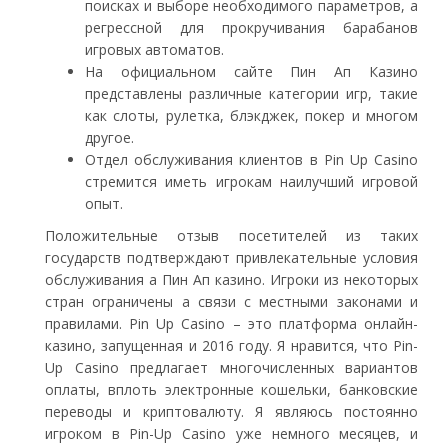
поисках и выборе необходимого параметров, а
регрессной для прокручивания барабанов
игровых автоматов.
На официальном сайте Пин Ап Казино
представлены различные категории игр, такие
как слоты, рулетка, блэкджек, покер и многом
другое.
Отдел обслуживания клиентов в Pin Up Casino
стремится иметь игрокам наилучший игровой
опыт.
Положительные отзыв посетителей из таких
государств подтверждают привлекательные условия
обслуживания а Пин Ап казино. Игроки из некоторых
стран ограничены а связи с местными законами и
правилами. Pin Up Casino – это платформа онлайн-
казино, запущенная и 2016 году. Я нравится, что Pin-
Up Casino предлагает многочисленных вариантов
оплаты, вплоть электронные кошельки, банковские
переводы и криптовалюту. Я являюсь постоянно
игроком в Pin-Up Casino уже немного месяцев, и