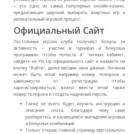
– это одно из самых популярных онлайн-казино,
предлагающее широкий выбирать азартных игр а
увлекательный игровой процесс.
Официальный Сайт
Постоянные игроки клуба получают бонусы за
активность – участие в турнирах и бонусных
программах. Чтобы попасть в” “личных кабинет,
зайдите на Pin Up официального сайт и нажмите на
кнопку “Войти”, далее вводим свои данные. Логином
может быть email например номер телефона а
зависимости от регистрации. Чтобы
зарегистрироваться, важно ввести email также
номер телефона и создать надежный пароль.
Также не всего будет изучить инструкцию и
описание слота, благодаря чему сами
разберетесь в касающемся выпадения игровых
а бонусных комбинаций.
Только открыв главной страницу виртуального