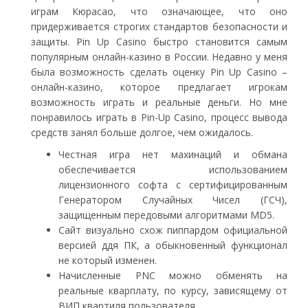
играм Кюрасао, что означающее, что оно
придерживается строгих стандартов безопасности и
защиты. Pin Up Casino быстро становится самым
популярным онлайн-казино в России. Недавно у меня
была возможность сделать оценку Pin Up Casino –
онлайн-казино, которое предлагает игрокам
возможность играть и реальные деньги. Но мне
понравилось играть в Pin-Up Casino, процесс вывода
средств занял больше долгое, чем ожидалось.
Честная игра нет махинаций и обмана
обеспечивается использованием
лицензионного софта с сертифицированным
Генератором Случайных Чисел (ГСЧ),
защищенным передовыми алгоритмами MD5.
Сайт визуально схож пиппардом официальной
версией ддя ПК, а обыкновенный функционал
не который изменен.
Начисленные PNC можно обменять на
реальные кварплату, по курсу, зависящему от
ВИП квартиля пользователя.