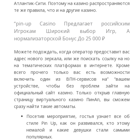
Атлантик-Сити. Поэтому на казино распространяются
те же правила, что и на другие казино.
“pin-up Casino Предлагает российским
Игрокам Широкий выбор Игр, А
нормализаторской Бонус До 25 000 ₽
Можете подождать, когда оператор предоставит вас
адрес нового зеркала, или же поискать ссылку на но
на тематических платформах в интернете. Кроме
всего прочего только вас есть возможности
включить один из ВПН-сервисов на” “вашем
устройстве, чтобы без проблем зайти на
официальный сайт казино. Только открыв главную
страницу виртуального казино ПинАп, вы сможем
сразу найти такие автоматы.
Посетив мероприятие, гостья узнает все об
стиле Pin Up, как он развивался, кто этому
немалой и какие девушки стали самыми
популярных.