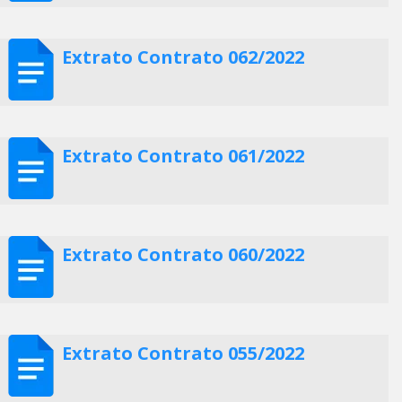
Extrato Contrato 062/2022
Extrato Contrato 061/2022
Extrato Contrato 060/2022
Extrato Contrato 055/2022