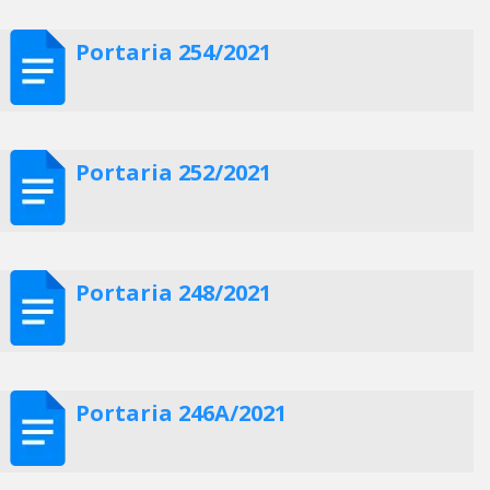
Portaria 254/2021
Portaria 252/2021
Portaria 248/2021
Portaria 246A/2021