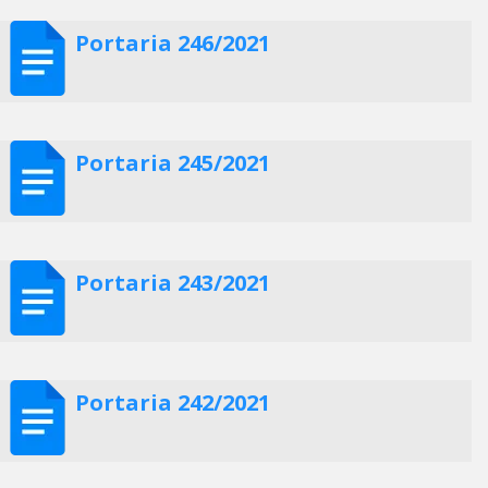
Portaria 246/2021
Portaria 245/2021
Portaria 243/2021
Portaria 242/2021