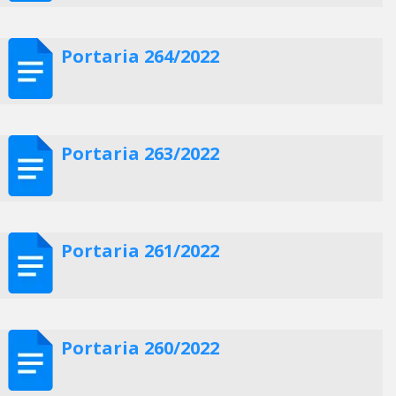
Portaria 264/2022
Portaria 263/2022
Portaria 261/2022
Portaria 260/2022