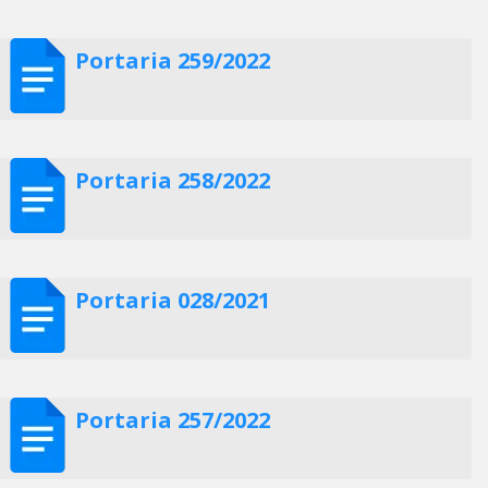
Portaria 259/2022
Portaria 258/2022
Portaria 028/2021
Portaria 257/2022