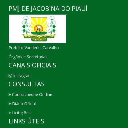
PMJ DE JACOBINA DO PIAUÍ
Prefeito Vanderlei Carvalho
Órgãos e Secretarias
CANAIS OFICIAIS
Instagran
CONSULTAS
Contracheque On-line
Diário Oficial
Licitações
LINKS ÚTEIS