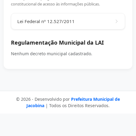
constitucional de acesso às informações públicas.
Lei Federal nº 12.527/2011
Regulamentação Municipal da LAI
Nenhum decreto municipal cadastrado.
© 2026 - Desenvolvido por
Prefeitura Municipal de
Jacobina
| Todos os Direitos Reservados.