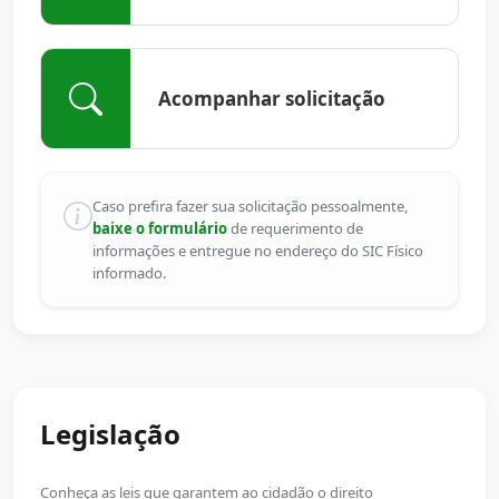
Acompanhar solicitação
Caso prefira fazer sua solicitação pessoalmente,
baixe o formulário
de requerimento de
informações e entregue no endereço do SIC Físico
informado.
Legislação
Conheça as leis que garantem ao cidadão o direito