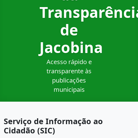
Transparênci
de
Jacobina
Acesso rápido e
transparente às
publicações
municipais
Serviço de Informação ao
Cidadão (SIC)