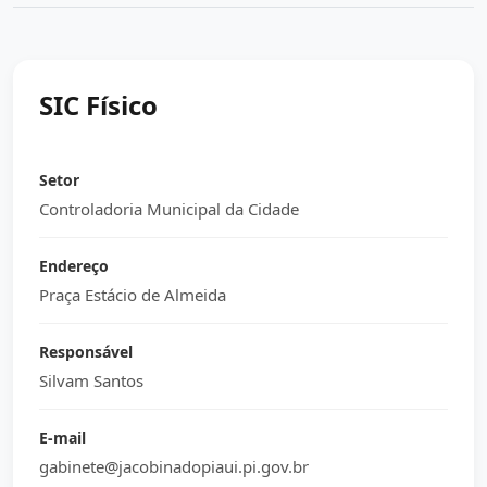
SIC Físico
Setor
Controladoria Municipal da Cidade
Endereço
Praça Estácio de Almeida
Responsável
Silvam Santos
E-mail
gabinete@jacobinadopiaui.pi.gov.br