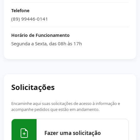
Telefone
(89) 99446-0141
Horário de Funcionamento
Segunda a Sexta, das 08h às 17h
Solicitações
Encaminhe aqui suas solicitações de acesso à informação e
acompanhe pedidos que estão em andamento.
Fazer uma solicitação