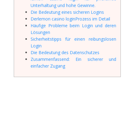
Unterhaltung und hohe Gewinne.
Die Bedeutung eines sicheren Logins
Derlemon casino loginProzess im Detail
Häufige Probleme beim Login und deren
Lösungen
Sicherheitstipps für einen reibungslosen
Login
Die Bedeutung des Datenschutzes
Zusammenfassend: Ein sicherer und
einfacher Zugang
Goldene Chancen
erwarten dich: Dein
lemon casino login
für prickelnde
Unterhaltung und