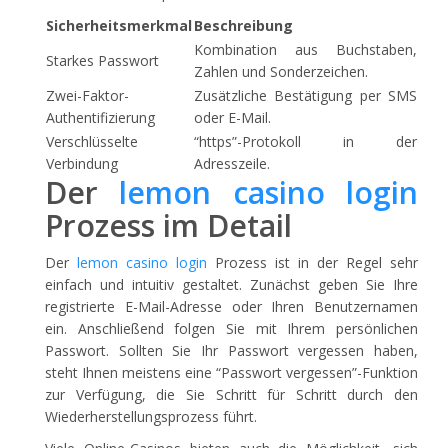
Sicherheitsmerkmal
Beschreibung
Kombination aus Buchstaben,
Starkes Passwort
Zahlen und Sonderzeichen.
Zwei-Faktor-
Zusätzliche Bestätigung per SMS
Authentifizierung
oder E-Mail.
Verschlüsselte
“https”-Protokoll in der
Verbindung
Adresszeile.
Der
lemon casino login
Prozess im Detail
Der
lemon casino login
Prozess ist in der Regel sehr
einfach und intuitiv gestaltet. Zunächst geben Sie Ihre
registrierte E-Mail-Adresse oder Ihren Benutzernamen
ein. Anschließend folgen Sie mit Ihrem persönlichen
Passwort. Sollten Sie Ihr Passwort vergessen haben,
steht Ihnen meistens eine “Passwort vergessen”-Funktion
zur Verfügung, die Sie Schritt für Schritt durch den
Wiederherstellungsprozess führt.