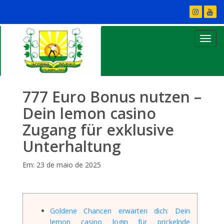
777 Euro Bonus nutzen –
Dein lemon casino
Zugang für exklusive
Unterhaltung
Em: 23 de maio de 2025
Goldene Chancen erwarten dich: Dein
lemon casino login für prickelnde