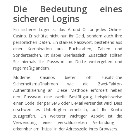
Die Bedeutung eines
sicheren Logins
Ein sicherer Login ist das A und O für jedes Online-
Casino. Er schützt nicht nur Ihr Geld, sondern auch Ihre
persönlichen Daten. Ein starkes Passwort, bestehend aus
einer Kombination aus Buchstaben, Zahlen und
Sonderzeichen, ist dabei unerlässlich. Zusätzlich sollten
Sie niemals Ihr Passwort an Dritte weitergeben und
regelmäßig ändern.
Moderne Casinos bieten oft zusätzliche
Sicherheitsmaßnahmen wie die Zwei-Faktor-
Authentifizierung an. Diese Methode erfordert neben
dem Passwort eine zweite Bestätigung, beispielsweise
einen Code, der per SMS oder E-Mail versendet wird. Dies
erschwert es Unbefugten erheblich, auf Ihr Konto
zuzugreifen. Ein weiterer wichtiger Aspekt ist die
Verwendung einer verschlüsselten Verbindung –
erkennbar am “https” in der Adresszeile Ihres Browsers.