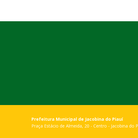
Prefeitura Municipal de Jacobina do Piauí
Praça Estácio de Almeida, 20 - Centro - Jacobina do P