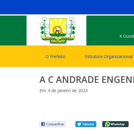
Ouvid
O Prefeito
Estrutura Organizacional
A C ANDRADE ENGENH
Em: 4 de janeiro de 2023