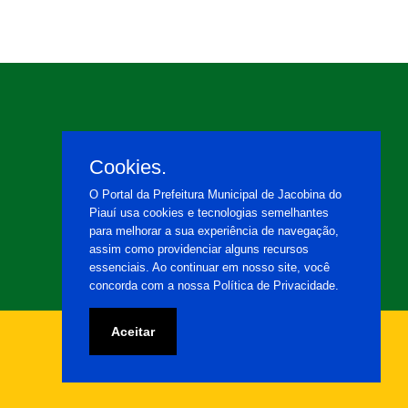
Cookies.
O Portal da Prefeitura Municipal de Jacobina do
Piauí usa cookies e tecnologias semelhantes
para melhorar a sua experiência de navegação,
assim como providenciar alguns recursos
essenciais. Ao continuar em nosso site, você
concorda com a nossa Política de Privacidade.
Aceitar