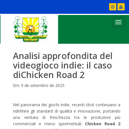
Analisi approfondita del
videogioco indie: il caso
diChicken Road 2
Em: 9 de setembro de 2025
Nel panorama dei giochi indie, recenti titoli continuano a
ridefinire gli standard di qualità e innovazione, portando
una ventata di freschezza tra le produzioni più
commerciali e meno sperimentali.
Chicken Road 2