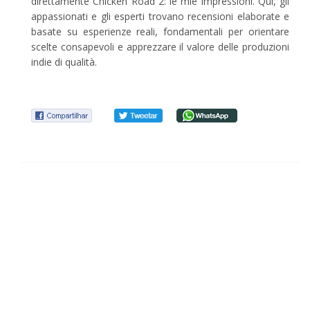
direttamente Chicken Road 2: le mie impressioni. Qui, gli
appassionati e gli esperti trovano recensioni elaborate e
basate su esperienze reali, fondamentali per orientare
scelte consapevoli e apprezzare il valore delle produzioni
indie di qualità.