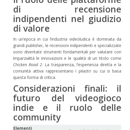
di recensione
indipendenti nel giudizio
di valore
In un’epoca in cui l’industria videoludica è dominata da
grandi publisher, le recensioni indipendenti e specializzate
sono diventate strumenti fondamentali per valutare con
imparzialità le innovazioni e le qualità di un titolo come
Chicken Road 2
. La trasparenza, l’esperienza diretta e la
comunità attiva rappresentano i pilastri su cui si basa
questa forma di critica.
Considerazioni finali: il
futuro del videogioco
indie e il ruolo delle
community
Elementi