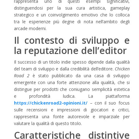
rappresenta uno di questi esempi significativi,
distinguendosi per la sua cura artistica, gameplay
strategico e un coinvolgimento emotivo che lo colloca
tra le esperienze più degne di nota nell’ambito degli
arcade moderni.
Il contesto di sviluppo e
la reputazione dell’editor
Il successo di un titolo indie spesso dipende dalla qualità
del team di sviluppo e dalla credibilità dell’editore.
Chicken
Road 2
è stato pubblicato da una casa di sviluppo
emergente con una forte attenzione alla qualità, che si
distingue per prodotti che coniugano semplicità estetica
e profondità ludica. La piattaforma
https://chickenroad2-opinioni.it/
– con il suo focus
sulle recensioni e impressioni di giocatori e critici,
rappresenta una fonte autorevole e imparziale per
valutare la qualità di questo titolo.
Caratteristiche distintive