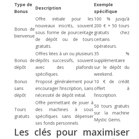
Type de
Exemple
Description
Bonus
spécifique
Offre initiale pour les
100 % jusqu’à
nouveaux inscrits, souvent
200 € + 50 tours
Bonus de
sous forme de pourcentage
gratuits chez
bienvenue
de dépôt ou de tours
certains
gratuits.
opérateurs.
Offres liées à un ou plusieurs
35 %
Bonus de
dépôts successifs, souvent
supplémentaire
dépôt
avec des plafonds
sur le dépôt du
spécifiques.
weekend.
Bonus
Proposé généralement pour
10 € de crédit
sans
encourager l’inscription, sans
offert à
dépôt
nécessité de dépôt initial.
l’inscription.
Offre permettant de jouer à
50 tours gratuits
Tours
des machines à sous
sur la machine
gratuits
spécifiques sans dépenser
Mystic Gems.
ses fonds personnels.
Les clés pour maximiser