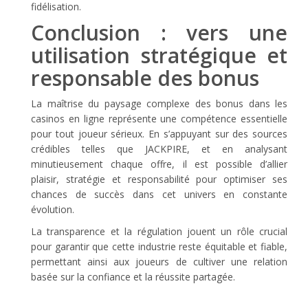
fidélisation.
Conclusion : vers une
utilisation stratégique et
responsable des bonus
La maîtrise du paysage complexe des bonus dans les
casinos en ligne représente une compétence essentielle
pour tout joueur sérieux. En s’appuyant sur des sources
crédibles telles que JACKPIRE, et en analysant
minutieusement chaque offre, il est possible d’allier
plaisir, stratégie et responsabilité pour optimiser ses
chances de succès dans cet univers en constante
évolution.
La transparence et la régulation jouent un rôle crucial
pour garantir que cette industrie reste équitable et fiable,
permettant ainsi aux joueurs de cultiver une relation
basée sur la confiance et la réussite partagée.