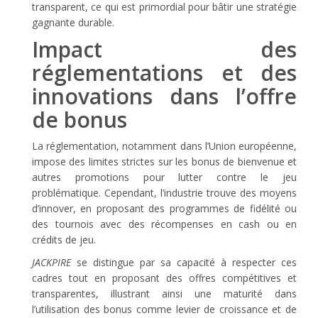
transparent, ce qui est primordial pour bâtir une stratégie
gagnante durable.
Impact des
réglementations et des
innovations dans l’offre
de bonus
La réglementation, notamment dans l’Union européenne,
impose des limites strictes sur les bonus de bienvenue et
autres promotions pour lutter contre le jeu
problématique. Cependant, l’industrie trouve des moyens
d’innover, en proposant des programmes de fidélité ou
des tournois avec des récompenses en cash ou en
crédits de jeu.
JACKPIRE
se distingue par sa capacité à respecter ces
cadres tout en proposant des offres compétitives et
transparentes, illustrant ainsi une maturité dans
l’utilisation des bonus comme levier de croissance et de