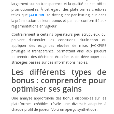
largement sur sa transparence et la qualité de ses offres
promotionnelles. À cet égard, des plateformes crédibles
telles que
JACKPIRE
se distinguent par leur rigueur dans
la présentation de leurs bonus et par leur conformité aux
réglementations en vigueur.
Contrairement à certains opérateurs peu scrupuleux, qui
peuvent dissimuler les conditions d’utilisation ou
appliquer des exigences élevées de mise, JACKPIRE
privilégie la transparence, permettant ainsi aux joueurs
de prendre des décisions éclairées et de développer des
stratégies basées sur des informations fiables.
Les différents types de
bonus : comprendre pour
optimiser ses gains
Une analyse approfondie des bonus disponibles sur les
plateformes crédibles révèle une diversité adaptée à
chaque profil de joueur. Voici un aperçu synthétique :