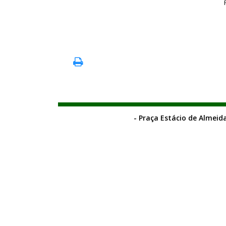
- Praça Estácio de Almeida