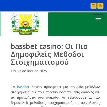
bassbet casino: Οι Πιο
Δημοφιλείς Μέθοδοι
Στοιχηματισμού
Em: 26 de abril de 2025
Το
bassbet
casino προσφέρει μια ποικιλία μεθόδων
στοιχηματισμού που προσαρμόζονται στις ανάγκες και
τις προτιμήσεις των παικτών. Ας εξετάσουμε τις πιο
δημοφιλείς μεθόδους στοιχηματισμού, τις τεχνολογίες