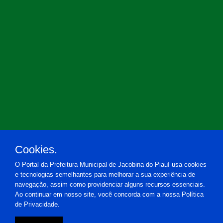
Cookies.
O Portal da Prefeitura Municipal de Jacobina do Piauí usa cookies
e tecnologias semelhantes para melhorar a sua experiência de
navegação, assim como providenciar alguns recursos essenciais.
Ao continuar em nosso site, você concorda com a nossa Política
de Privacidade.