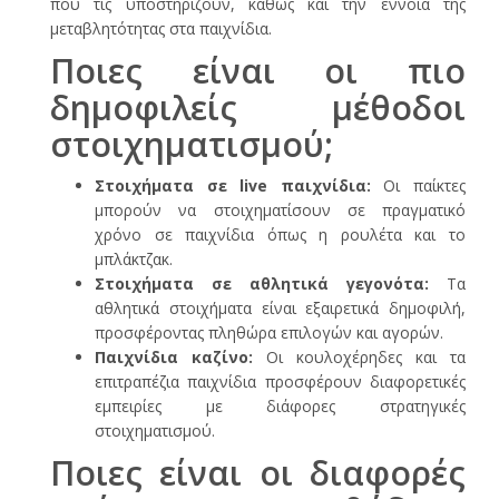
που τις υποστηρίζουν, καθώς και την έννοια της
μεταβλητότητας στα παιχνίδια.
Ποιες είναι οι πιο
δημοφιλείς μέθοδοι
στοιχηματισμού;
Στοιχήματα σε live παιχνίδια:
Οι παίκτες
μπορούν να στοιχηματίσουν σε πραγματικό
χρόνο σε παιχνίδια όπως η ρουλέτα και το
μπλάκτζακ.
Στοιχήματα σε αθλητικά γεγονότα:
Τα
αθλητικά στοιχήματα είναι εξαιρετικά δημοφιλή,
προσφέροντας πληθώρα επιλογών και αγορών.
Παιχνίδια καζίνο:
Οι κουλοχέρηδες και τα
επιτραπέζια παιχνίδια προσφέρουν διαφορετικές
εμπειρίες με διάφορες στρατηγικές
στοιχηματισμού.
Ποιες είναι οι διαφορές