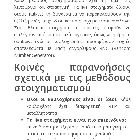
Κάθε μέθοδος στοιχηματισμού έχει τη δική της
λειτουργία και στρατηγική. Τα live στοιχήματα δίνουν
στους παίκτες τη δυνατότητα να παρακολουθούν την
εξέλιξη ενός παιχνιδιού και να στοιχηματίζουν ανάλογα.
Στα αθλητικά στοιχήματα, οι παίκτες μπορούν να
επιλέγουν από μια ποικιλία αγορών, όπως νίκη ή ήττα
ομάδων, ενώ οι κουλοχέρηδες προσφέρουν τυχαία
αποτελέσματα με βάση αλγορίθμους RNG (Random
Number Generator).
Κοινές παρανοήσεις
σχετικά με τις μεθόδους
στοιχηματισμού
Όλοι οι κουλοχέρηδες είναι οι ίδιοι:
Κάθε
κουλοχέρης έχει διαφορετική RTP και
μεταβλητότητα.
Τα live στοιχήματα είναι πιο επικίνδυνα:
Η
επικινδυνότητα εξαρτάται από τη στρατηγική του
παίκτη και την κατανόηση του παιχνιδιού.