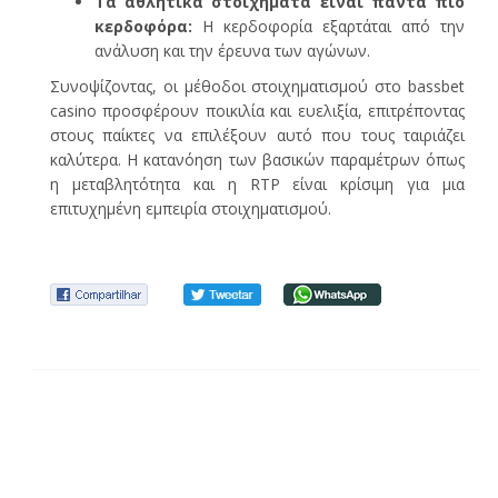
Τα αθλητικά στοιχήματα είναι πάντα πιο
κερδοφόρα:
Η κερδοφορία εξαρτάται από την
ανάλυση και την έρευνα των αγώνων.
Συνοψίζοντας, οι μέθοδοι στοιχηματισμού στο bassbet
casino προσφέρουν ποικιλία και ευελιξία, επιτρέποντας
στους παίκτες να επιλέξουν αυτό που τους ταιριάζει
καλύτερα. Η κατανόηση των βασικών παραμέτρων όπως
η μεταβλητότητα και η RTP είναι κρίσιμη για μια
επιτυχημένη εμπειρία στοιχηματισμού.