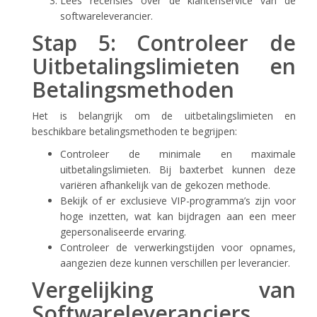
Lees recensies over de klantenservice van de
softwareleverancier.
Stap 5: Controleer de
Uitbetalingslimieten en
Betalingsmethoden
Het is belangrijk om de uitbetalingslimieten en
beschikbare betalingsmethoden te begrijpen:
Controleer de minimale en maximale
uitbetalingslimieten. Bij baxterbet kunnen deze
variëren afhankelijk van de gekozen methode.
Bekijk of er exclusieve VIP-programma’s zijn voor
hoge inzetten, wat kan bijdragen aan een meer
gepersonaliseerde ervaring.
Controleer de verwerkingstijden voor opnames,
aangezien deze kunnen verschillen per leverancier.
Vergelijking van
Softwareleveranciers