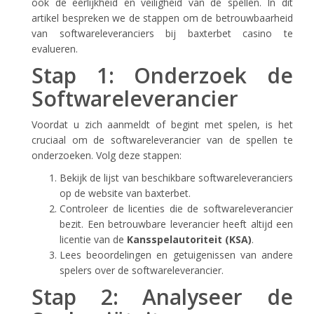
ook de eerlijkheid en veiligheid van de spellen. In dit
artikel bespreken we de stappen om de betrouwbaarheid
van softwareleveranciers bij baxterbet casino te
evalueren.
Stap 1: Onderzoek de
Softwareleverancier
Voordat u zich aanmeldt of begint met spelen, is het
cruciaal om de softwareleverancier van de spellen te
onderzoeken. Volg deze stappen:
Bekijk de lijst van beschikbare softwareleveranciers
op de website van baxterbet.
Controleer de licenties die de softwareleverancier
bezit. Een betrouwbare leverancier heeft altijd een
licentie van de
Kansspelautoriteit (KSA)
.
Lees beoordelingen en getuigenissen van andere
spelers over de softwareleverancier.
Stap 2: Analyseer de