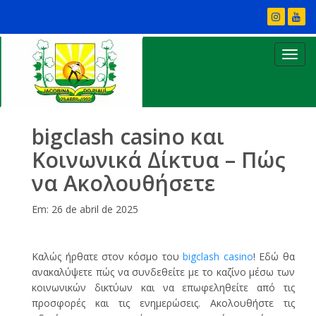
bigclash casino και
Κοινωνικά Δίκτυα – Πώς
να Ακολουθήσετε
Em: 26 de abril de 2025
Καλώς ήρθατε στον κόσμο του
bigclash casino
! Εδώ θα
ανακαλύψετε πώς να συνδεθείτε με το καζίνο μέσω των
κοινωνικών δικτύων και να επωφεληθείτε από τις
προσφορές και τις ενημερώσεις. Ακολουθήστε τις