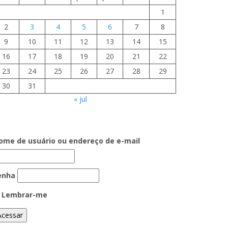
1
2
3
4
5
6
7
8
9
10
11
12
13
14
15
16
17
18
19
20
21
22
23
24
25
26
27
28
29
30
31
« jul
ome de usuário ou endereço de e-mail
enha
Lembrar-me