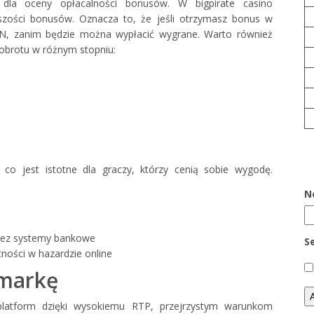
dla oceny opłacalności bonusów. W bigpirate casino
zości bonusów. Oznacza to, że jeśli otrzymasz bonus w
N, zanim będzie można wypłacić wygrane. Warto również
 obrotu w różnym stopniu:
i, co jest istotne dla graczy, którzy cenią sobie wygodę.
N
zez systemy bankowe
S
ności w hazardzie online
 markę
 platform dzięki wysokiemu RTP, przejrzystym warunkom