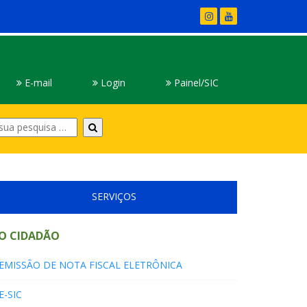
E-mail
Login
Painel/SIC
Digite
sua
pesquisa
SERVIÇOS
O CIDADÃO
EMISSÃO DE NOTA FISCAL ELETRÔNICA
E-SIC