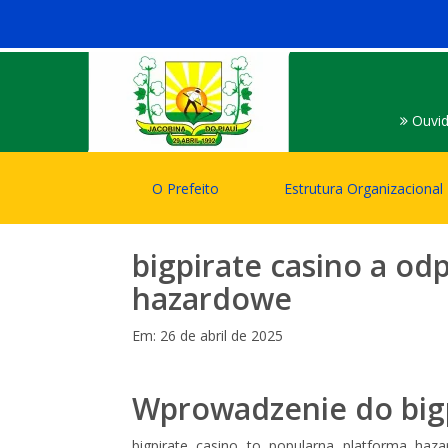
Ouvid
O Prefeito
Estrutura Organizacional
bigpirate casino a od
hazardowe
Em: 26 de abril de 2025
Wprowadzenie do bigp
bigpirate casino to popularna platforma haza