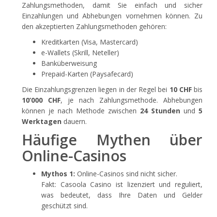
Zahlungsmethoden, damit Sie einfach und sicher
Einzahlungen und Abhebungen vornehmen können. Zu
den akzeptierten Zahlungsmethoden gehören:
Kreditkarten (Visa, Mastercard)
e-Wallets (Skrill, Neteller)
Banküberweisung
Prepaid-Karten (Paysafecard)
Die Einzahlungsgrenzen liegen in der Regel bei
10 CHF
bis
10’000 CHF
, je nach Zahlungsmethode. Abhebungen
können je nach Methode zwischen
24 Stunden
und
5
Werktagen
dauern.
Häufige Mythen über
Online-Casinos
Mythos 1:
Online-Casinos sind nicht sicher.
Fakt: Casoola Casino ist lizenziert und reguliert,
was bedeutet, dass Ihre Daten und Gelder
geschützt sind.