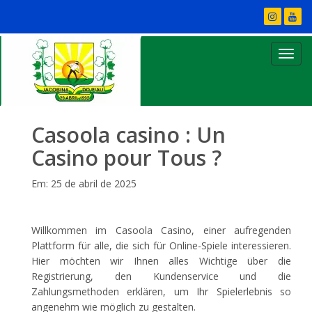
Casoola casino : Un
Casino pour Tous ?
Em: 25 de abril de 2025
Willkommen im Casoola Casino, einer aufregenden
Plattform für alle, die sich für Online-Spiele interessieren.
Hier möchten wir Ihnen alles Wichtige über die
Registrierung, den Kundenservice und die
Zahlungsmethoden erklären, um Ihr Spielerlebnis so
angenehm wie möglich zu gestalten.