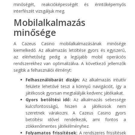
minőségét, reakcióképességét és érintőképernyős
interfészét vizsgáljuk meg.
Mobilalkalmazás
minősége
A Cazeus Casino mobilalkalmazásának minősége
kiemelkedő. Az alkalmazás letöltése gyors és egyszerű,
az elérhetőség pedig a legújabb mobil operációs
rendszerekhez van optimalizálva. A következő jellemzők
segítik a felhasználói élményt:
Felhasználóbarát dizájn:
Az alkalmazás intuitív
felülete lehetővé teszi a könnyű navigációt, így a
játékosok gyorsan megtalálják kedvenc játékaikat.
Gyors betöltési idő:
Az alkalmazás sebessége
kulcsfontosságú, hiszen a játékosok nem
szeretnek várakozni. A Cazeus Casino gyors
betöltési idővel rendelkezik, ami fontos a
zökkenőmentes játékélményhez.
Folyamatos frissítések:
A rendszeres frissítések