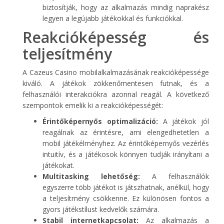
biztosítják, hogy az alkalmazás mindig naprakész
legyen a legújabb játékokkal és funkciókkal.
Reakcióképesség és
teljesítmény
A Cazeus Casino mobilalkalmazásának reakcióképessége
kiváló. A játékok zökkenőmentesen futnak, és a
felhasználói interakciókra azonnal reagál. A következő
szempontok emelik ki a reakcióképességét:
Érintőképernyős optimalizáció:
A játékok jól
reagálnak az érintésre, ami elengedhetetlen a
mobil játékélményhez. Az érintőképernyős vezérlés
intuitív, és a játékosok könnyen tudják irányítani a
játékokat.
Multitasking lehetőség:
A felhasználók
egyszerre több játékot is játszhatnak, anélkül, hogy
a teljesítmény csökkenne. Ez különösen fontos a
gyors játékstílust kedvelők számára.
Stabil internetkapcsolat:
Az alkalmazás a