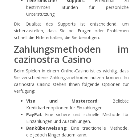
Telefonischer Support:
Erreichbar zu
bestimmten Stunden für persönliche
Unterstützung.
Die Qualität des Supports ist entscheidend, um
sicherzustellen, dass Sie bei Fragen oder Problemen
schnell die Hilfe erhalten, die Sie benötigen.
Zahlungsmethoden im
cazinostra Casino
Beim Spielen in einem Online-Casino ist es wichtig, dass
Sie verschiedene Zahlungsmethoden nutzen können. Im
cazinostra Casino stehen Ihnen folgende Optionen zur
Verfügung:
Visa und Mastercard:
Beliebte
Kreditkartenoptionen für Einzahlungen.
PayPal:
Eine sichere und schnelle Methode für
Einzahlungen und Auszahlungen.
Banküberweisung:
Eine traditionelle Methode,
die jedoch länger dauern kann.