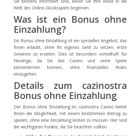
Sie bestens informiert sind, bevor Sie Ihre Reise in die
Welt des Online-Glücksspiels beginnen.
Was ist ein Bonus ohne
Einzahlung?
Ein Bonus ohne Einzahlung ist ein spezielles Angebot, das
Ihnen erlaubt, ohne Ihr eigenes Geld zu setzen, erste
Gewinne zu erzielen. Dies ist besonders vorteilhaft für
Neulinge, da Sie das Casino und seine Spiele
kennenlernen können, ohne finanzielles Risiko
einzugehen.
Details zum cazinostra
Bonus ohne Einzahlung
Der Bonus ohne Einzahlung im cazinostra Casino bietet
Ihnen die Möglichkeit, mit einem bestimmten Betrag zu
spielen, ohne eine Einzahlung leisten zu müssen. Hier sind
die wichtigsten Punkte, die Sie beachten sollten: