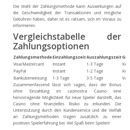
Die Wahl der Zahlungsmethode kann Auswirkungen auf
die Geschwindigkeit der Transaktionen und mögliche
Gebühren haben, daher ist es ratsam, sich im Voraus zu
informieren.
Vergleichstabelle der
Zahlungsoptionen
Zahlungsmethode
Einzahlungszeit
Auszahlungszeit
Geb
Visa/Mastercard
Instant
1-3 Tage
Kei
PayPal
Instant
1-2 Tage
Kei
Banküberweisung
1-3 Tage
3-5 Tage
Vari
Zusammenfassend lässt sich sagen, dass der Bonus
ohne Einzahlung im cazinostra Casino eine
hervorragende Möglichkeit für neue Spieler darstellt, das
Casino ohne finanzielles Risiko zu erkunden. Die
Unterstützung durch den Kundenservice und die Vielfalt
an Zahlungsmethoden tragen zusätzlich zu einer
positiven Spielerfahrung bei. Viel Spaß beim Spielen!