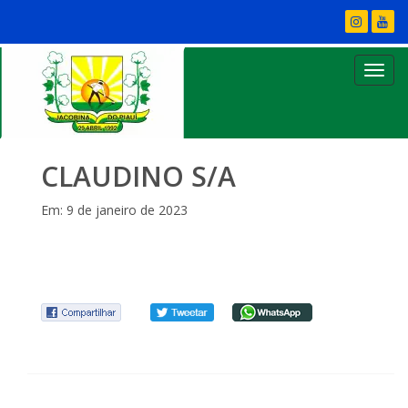
CLAUDINO S/A
Em: 9 de janeiro de 2023