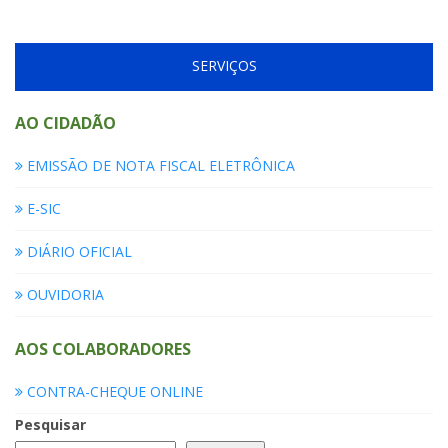
SERVIÇOS
AO CIDADÃO
EMISSÃO DE NOTA FISCAL ELETRÔNICA
E-SIC
DIÁRIO OFICIAL
OUVIDORIA
AOS COLABORADORES
CONTRA-CHEQUE ONLINE
Pesquisar