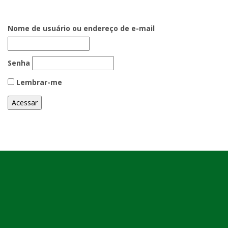
Nome de usuário ou endereço de e-mail
Senha
Lembrar-me