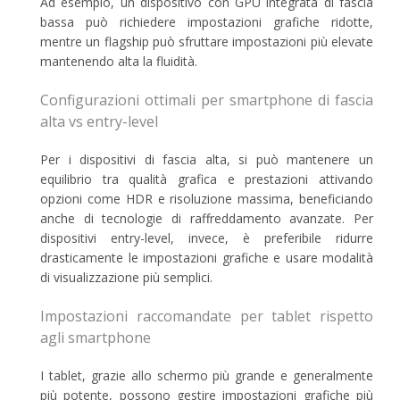
Ad esempio, un dispositivo con GPU integrata di fascia
bassa può richiedere impostazioni grafiche ridotte,
mentre un flagship può sfruttare impostazioni più elevate
mantenendo alta la fluidità.
Configurazioni ottimali per smartphone di fascia
alta vs entry-level
Per i dispositivi di fascia alta, si può mantenere un
equilibrio tra qualità grafica e prestazioni attivando
opzioni come HDR e risoluzione massima, beneficiando
anche di tecnologie di raffreddamento avanzate. Per
dispositivi entry-level, invece, è preferibile ridurre
drasticamente le impostazioni grafiche e usare modalità
di visualizzazione più semplici.
Impostazioni raccomandate per tablet rispetto
agli smartphone
I tablet, grazie allo schermo più grande e generalmente
più potente, possono gestire impostazioni grafiche più