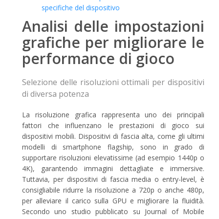
specifiche del dispositivo
Analisi delle impostazioni
grafiche per migliorare le
performance di gioco
Selezione delle risoluzioni ottimali per dispositivi
di diversa potenza
La risoluzione grafica rappresenta uno dei principali
fattori che influenzano le prestazioni di gioco sui
dispositivi mobili. Dispositivi di fascia alta, come gli ultimi
modelli di smartphone flagship, sono in grado di
supportare risoluzioni elevatissime (ad esempio 1440p o
4K), garantendo immagini dettagliate e immersive.
Tuttavia, per dispositivi di fascia media o entry-level, è
consigliabile ridurre la risoluzione a 720p o anche 480p,
per alleviare il carico sulla GPU e migliorare la fluidità.
Secondo uno studio pubblicato su Journal of Mobile