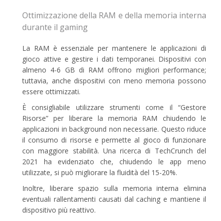
Ottimizzazione della RAM e della memoria interna
durante il gaming
La RAM è essenziale per mantenere le applicazioni di
gioco attive e gestire i dati temporanei. Dispositivi con
almeno 4-6 GB di RAM offrono migliori performance;
tuttavia, anche dispositivi con meno memoria possono
essere ottimizzati.
È consigliabile utilizzare strumenti come il “Gestore
Risorse” per liberare la memoria RAM chiudendo le
applicazioni in background non necessarie. Questo riduce
il consumo di risorse e permette al gioco di funzionare
con maggiore stabilità. Una ricerca di TechCrunch del
2021 ha evidenziato che, chiudendo le app meno
utilizzate, si può migliorare la fluidità del 15-20%.
Inoltre, liberare spazio sulla memoria interna elimina
eventuali rallentamenti causati dal caching e mantiene il
dispositivo più reattivo.