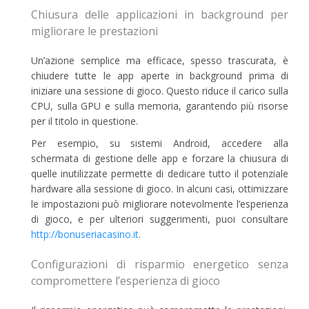
Chiusura delle applicazioni in background per
migliorare le prestazioni
Un’azione semplice ma efficace, spesso trascurata, è
chiudere tutte le app aperte in background prima di
iniziare una sessione di gioco. Questo riduce il carico sulla
CPU, sulla GPU e sulla memoria, garantendo più risorse
per il titolo in questione.
Per esempio, su sistemi Android, accedere alla
schermata di gestione delle app e forzare la chiusura di
quelle inutilizzate permette di dedicare tutto il potenziale
hardware alla sessione di gioco. In alcuni casi, ottimizzare
le impostazioni può migliorare notevolmente l’esperienza
di gioco, e per ulteriori suggerimenti, puoi consultare
http://bonuseriacasino.it
.
Configurazioni di risparmio energetico senza
compromettere l’esperienza di gioco