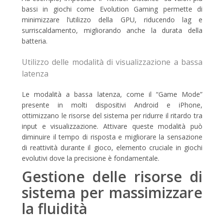
bassi in giochi come Evolution Gaming permette di
minimizzare l’utilizzo della GPU, riducendo lag e
surriscaldamento, migliorando anche la durata della
batteria.
Utilizzo delle modalità di visualizzazione a bassa
latenza
Le modalità a bassa latenza, come il “Game Mode”
presente in molti dispositivi Android e iPhone,
ottimizzano le risorse del sistema per ridurre il ritardo tra
input e visualizzazione. Attivare queste modalità può
diminuire il tempo di risposta e migliorare la sensazione
di reattività durante il gioco, elemento cruciale in giochi
evolutivi dove la precisione è fondamentale.
Gestione delle risorse di
sistema per massimizzare
la fluidità