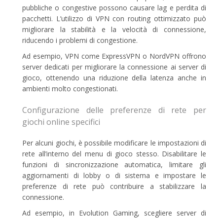
pubbliche o congestive possono causare lag e perdita di
pacchetti. L’utilizzo di VPN con routing ottimizzato può
migliorare la stabilità e la velocità di connessione,
riducendo i problemi di congestione.
Ad esempio, VPN come ExpressVPN o NordVPN offrono
server dedicati per migliorare la connessione ai server di
gioco, ottenendo una riduzione della latenza anche in
ambienti molto congestionati.
Configurazione delle preferenze di rete per
giochi online specifici
Per alcuni giochi, è possibile modificare le impostazioni di
rete all’interno del menu di gioco stesso. Disabilitare le
funzioni di sincronizzazione automatica, limitare gli
aggiornamenti di lobby o di sistema e impostare le
preferenze di rete può contribuire a stabilizzare la
connessione.
Ad esempio, in Evolution Gaming, scegliere server di