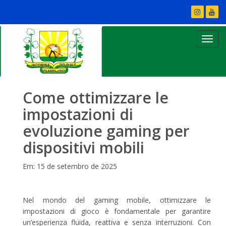
Come ottimizzare le
impostazioni di
evoluzione gaming per
dispositivi mobili
Em: 15 de setembro de 2025
Nel mondo del gaming mobile, ottimizzare le
impostazioni di gioco è fondamentale per garantire
un’esperienza fluida, reattiva e senza interruzioni. Con