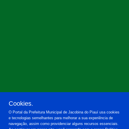
Cookies.
O Portal da Prefeitura Municipal de Jacobina do Piauí usa cookies
e tecnologias semelhantes para melhorar a sua experiência de
navegação, assim como providenciar alguns recursos essenciais.