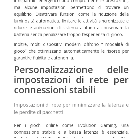
Il risparmio energetico può compromette le prestazioni,
ma alcune impostazioni permettono di trovare un
equilibrio. Disattivare funzioni come la riduzione della
luminosità automatica, limitare le attività sincronizzate e
ridurre le animazioni di sistema aiutano a conservare la
batteria senza penalizzare troppo l’esperienza di gioco.
Inoltre, molti dispositivi moderni offrono “ modalità di
gioco” che ottimizzano automaticamente le risorse per
garantire fluidità e autonomia.
Personalizzazione delle
impostazioni di rete per
connessioni stabili
Impostazioni di rete per minimizzare la latenza e
le perdite di pacchetti
Per i giochi online come Evolution Gaming, una
connessione stabile e a bassa latenza è essenziale.