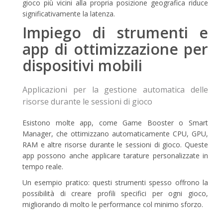
gioco più vicini alla propria posizione geografica riduce
significativamente la latenza.
Impiego di strumenti e
app di ottimizzazione per
dispositivi mobili
Applicazioni per la gestione automatica delle
risorse durante le sessioni di gioco
Esistono molte app, come Game Booster o Smart
Manager, che ottimizzano automaticamente CPU, GPU,
RAM e altre risorse durante le sessioni di gioco. Queste
app possono anche applicare tarature personalizzate in
tempo reale.
Un esempio pratico: questi strumenti spesso offrono la
possibilità di creare profili specifici per ogni gioco,
migliorando di molto le performance col minimo sforzo.