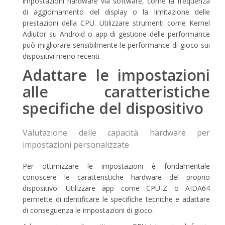
impostazioni hardware via software, come la frequenza
di aggiornamento del display o la limitazione delle
prestazioni della CPU. Utilizzare strumenti come Kernel
Adiutor su Android o app di gestione delle performance
può migliorare sensibilmente le performance di gioco sui
dispositivi meno recenti.
Adattare le impostazioni
alle caratteristiche
specifiche del dispositivo
Valutazione delle capacità hardware per
impostazioni personalizzate
Per ottimizzare le impostazioni è fondamentale
conoscere le caratteristiche hardware del proprio
dispositivo. Utilizzare app come CPU-Z o AIDA64
permette di identificare le specifiche tecniche e adattare
di conseguenza le impostazioni di gioco.