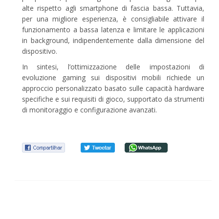
alte rispetto agli smartphone di fascia bassa. Tuttavia,
per una migliore esperienza, è consigliabile attivare il
funzionamento a bassa latenza e limitare le applicazioni
in background, indipendentemente dalla dimensione del
dispositivo.
In sintesi, l’ottimizzazione delle impostazioni di
evoluzione gaming sui dispositivi mobili richiede un
approccio personalizzato basato sulle capacità hardware
specifiche e sui requisiti di gioco, supportato da strumenti
di monitoraggio e configurazione avanzati.