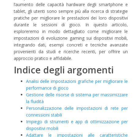
l’aumento delle capacità hardware degli smartphone e
tablet, gli utenti sono sempre più alla ricerca di strategie
pratiche per migliorare le prestazioni dei loro dispositivi
durante le sessioni di gioco. In questo articolo,
esploreremo in modo dettagliato come migliorare le
impostazioni di evoluzione gaming sui dispositivi mobili,
integrando dati, esempi concreti e tecniche avanzate
provenienti da studi e ricerche recenti, per offrire un
approccio pratico e affidabile.
Indice degli argomenti
Analisi delle impostazioni grafiche per migliorare le
performance di gioco
Gestione delle risorse di sistema per massimizzare
la fluidità
Personalizzazione delle impostazioni di rete per
connessioni stabili
Impiego di strumenti e app di ottimizzazione per
dispositivi mobili
Adattare le impostazioni alle caratteristiche