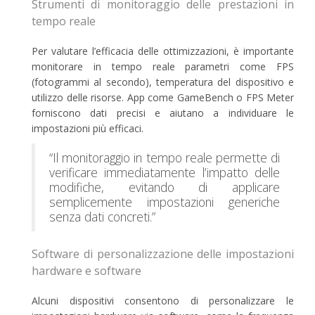
Strumenti di monitoraggio delle prestazioni in
tempo reale
Per valutare l’efficacia delle ottimizzazioni, è importante
monitorare in tempo reale parametri come FPS
(fotogrammi al secondo), temperatura del dispositivo e
utilizzo delle risorse. App come GameBench o FPS Meter
forniscono dati precisi e aiutano a individuare le
impostazioni più efficaci.
“Il monitoraggio in tempo reale permette di
verificare immediatamente l’impatto delle
modifiche, evitando di applicare
semplicemente impostazioni generiche
senza dati concreti.”
Software di personalizzazione delle impostazioni
hardware e software
Alcuni dispositivi consentono di personalizzare le