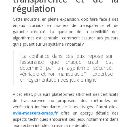
régulation
Cette industrie, en pleine expansion, doit faire face à des
enjeux cruciaux en matière de transparence et de
garantie d’équité. La question de la crédibilité des
algorithmes est centrale : comment assurer aux joueurs
qu’ils jouent sur un système impartial ?
“La confiance dans ces jeux repose sur
l’assurance que chaque crash est
déterminé par un algorithme sécurisé,
vérifiable et non manipulable.” – Expertise
en réglementation des jeux en ligne
À cet effet, plusieurs plateformes affichent des certificats
de transparence ou proposent des méthodes de
vérification indépendante de leurs tirages. Parmi elles,
avia-masters-xmas.fr
offre un aperçu détaillé des
aspects techniques entourant ces jeux, notamment dans
leur section intitulée “crash game details”.