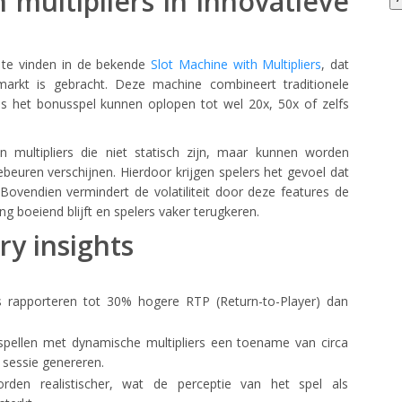
n multipliers in innovatieve
 te vinden in de bekende
Slot Machine with Multipliers
, dat
markt is gebracht. Deze machine combineert traditionele
ns het bonusspel kunnen oplopen tot wel 20x, 50x of zelfs
an multipliers die niet statisch zijn, maar kunnen worden
beuren verschijnen. Hierdoor krijgen spelers het gevoel dat
. Bovendien vermindert de volatiliteit door deze features de
g boeiend blijft en spelers vaker terugkeren.
ry insights
rs rapporteren tot 30% hogere RTP (Return-to-Player) dan
spellen met dynamische multipliers een toename van circa
 sessie genereren.
rden realistischer, wat de perceptie van het spel als