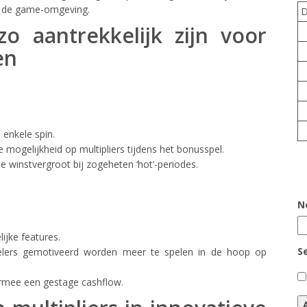
an de game-omgeving.
o aantrekkelijk zijn voor
en
enkele spin.
mogelijkheid op multipliers tijdens het bonusspel.
le winstvergroot bij zogeheten ‘hot’-periodes.
N
ijke features.
S
elers gemotiveerd worden meer te spelen in de hoop op
armee een gestage cashflow.