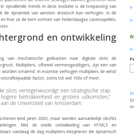
st opvallende trends in deze evolutie is de toepassing van
dat de dynamiek van winsten drastisch kan verhogen. In dit
s en hoe ze de kern vormen van hedendaagse casinospellen,
yses.
htergrond en ontwikkeling
A
ng van mechanische gokkasten naar digitale slots de
P
rgroot. Multipliers, oftewel vermenigvuldigers, zijn een van
e worden omarmd. In essentie verhogen multipliers de winst
 voorafbepaalde factor, soms tot wel 100x of meer.
itale slots vertegenwoordigt een strategische stap
Pr
 hogere betrokkenheid en grotere uitkomsten,”
De
st aan de Universiteit van Amsterdam.
mu
schenen eind jaren 2000, maar werden aanvankelijk slechts
perkingen. Met de snelle ontwikkeling van HTML5 en
aars vandaag de dag multipliers integrieren die dynamisch