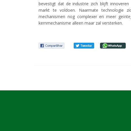
bevestigt dat de industrie zich blijft innove
markt te voldoen. Naarmate technologie zi
mechanismen nog complexer en meer geïntegr
kernmechanisme alleen maar zal versterken.