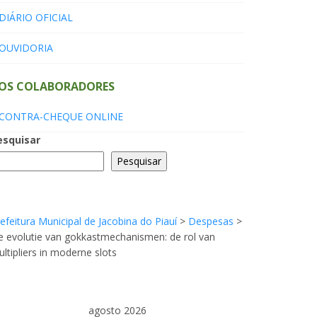
DIÁRIO OFICIAL
OUVIDORIA
OS COLABORADORES
CONTRA-CHEQUE ONLINE
esquisar
Pesquisar
efeitura Municipal de Jacobina do Piauí
>
Despesas
>
 evolutie van gokkastmechanismen: de rol van
ltipliers in moderne slots
agosto 2026