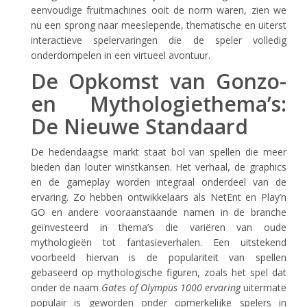
eenvoudige fruitmachines ooit de norm waren, zien we
nu een sprong naar meeslepende, thematische en uiterst
interactieve spelervaringen die de speler volledig
onderdompelen in een virtueel avontuur.
De Opkomst van Gonzo-
en Mythologiethema’s:
De Nieuwe Standaard
De hedendaagse markt staat bol van spellen die meer
bieden dan louter winstkansen. Het verhaal, de graphics
en de gameplay worden integraal onderdeel van de
ervaring. Zo hebben ontwikkelaars als NetEnt en Play’n
GO en andere vooraanstaande namen in de branche
geïnvesteerd in thema’s die variëren van oude
mythologieën tot fantasieverhalen. Een uitstekend
voorbeeld hiervan is de populariteit van spellen
gebaseerd op mythologische figuren, zoals het spel dat
onder de naam
Gates of Olympus 1000 ervaring
uitermate
populair is geworden onder opmerkelijke spelers in