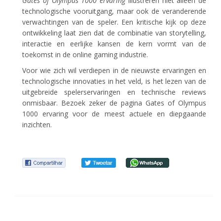
Gates of Olympus 1000 ervaring
illustreren niet alleen de
technologische vooruitgang, maar ook de veranderende
verwachtingen van de speler. Een kritische kijk op deze
ontwikkeling laat zien dat de combinatie van storytelling,
interactie en eerlijke kansen de kern vormt van de
toekomst in de online gaming industrie.
Voor wie zich wil verdiepen in de nieuwste ervaringen en
technologische innovaties in het veld, is het lezen van de
uitgebreide spelerservaringen en technische reviews
onmisbaar. Bezoek zeker de pagina Gates of Olympus
1000 ervaring voor de meest actuele en diepgaande
inzichten.