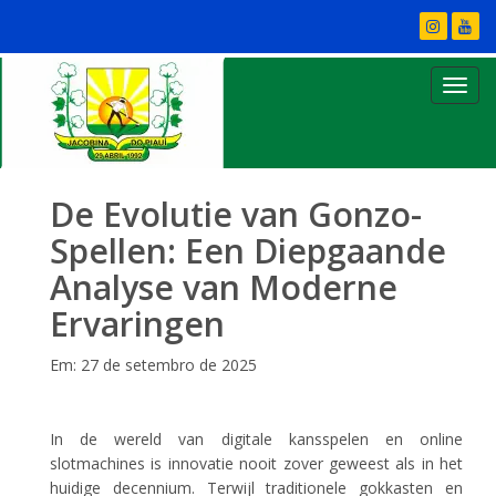
De Evolutie van Gonzo-
Spellen: Een Diepgaande
Analyse van Moderne
Ervaringen
Em: 27 de setembro de 2025
In de wereld van digitale kansspelen en online
slotmachines is innovatie nooit zover geweest als in het
huidige decennium. Terwijl traditionele gokkasten en