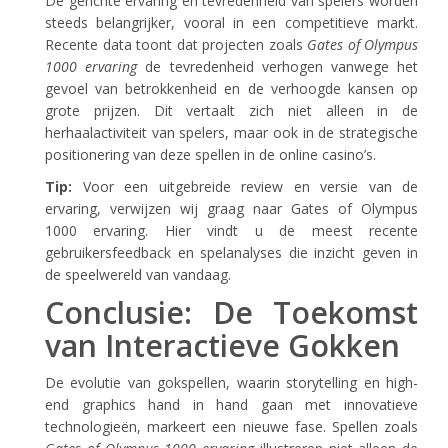
De gerichte ervaring en tevredenheid van spelers worden
steeds belangrijker, vooral in een competitieve markt.
Recente data toont dat projecten zoals
Gates of Olympus
1000 ervaring
de tevredenheid verhogen vanwege het
gevoel van betrokkenheid en de verhoogde kansen op
grote prijzen. Dit vertaalt zich niet alleen in de
herhaalactiviteit van spelers, maar ook in de strategische
positionering van deze spellen in de online casino’s.
Tip:
Voor een uitgebreide review en versie van de
ervaring, verwijzen wij graag naar Gates of Olympus
1000 ervaring. Hier vindt u de meest recente
gebruikersfeedback en spelanalyses die inzicht geven in
de speelwereld van vandaag.
Conclusie: De Toekomst
van Interactieve Gokken
De evolutie van gokspellen, waarin storytelling en high-
end graphics hand in hand gaan met innovatieve
technologieën, markeert een nieuwe fase. Spellen zoals