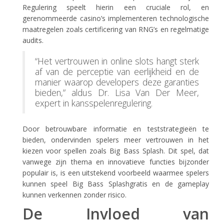
Regulering speelt hierin een cruciale rol, en
gerenommeerde casino’s implementeren technologische
maatregelen zoals certificering van RNG’s en regelmatige
audits.
“Het vertrouwen in online slots hangt sterk
af van de perceptie van eerlijkheid en de
manier waarop developers deze garanties
bieden,” aldus Dr. Lisa Van Der Meer,
expert in kansspelenregulering.
Door betrouwbare informatie en teststrategieën te
bieden, ondervinden spelers meer vertrouwen in het
kiezen voor spellen zoals Big Bass Splash. Dit spel, dat
vanwege zijn thema en innovatieve functies bijzonder
populair is, is een uitstekend voorbeeld waarmee spelers
kunnen speel Big Bass Splashgratis en de gameplay
kunnen verkennen zonder risico.
De Invloed van