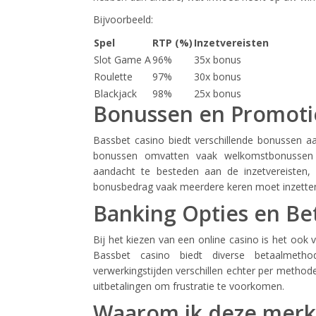
Bijvoorbeeld:
Spel
RTP (%)
Inzetvereisten
Slot Game A
96%
35x bonus
Roulette
97%
30x bonus
Blackjack
98%
25x bonus
Bonussen en Promoti
Bassbet casino biedt verschillende bonussen aan
bonussen omvatten vaak welkomstbonussen en
aandacht te besteden aan de inzetvereisten
bonusbedrag vaak meerdere keren moet inzette
Banking Opties en B
Bij het kiezen van een online casino is het ook
Bassbet casino biedt diverse betaalmetho
verwerkingstijden verschillen echter per method
uitbetalingen om frustratie te voorkomen.
Waarom ik deze merk