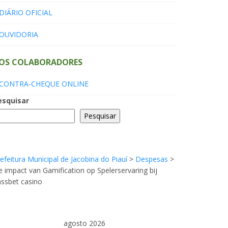
DIÁRIO OFICIAL
OUVIDORIA
OS COLABORADORES
CONTRA-CHEQUE ONLINE
esquisar
Pesquisar
efeitura Municipal de Jacobina do Piauí
>
Despesas
>
 impact van Gamification op Spelerservaring bij
ssbet casino
agosto 2026