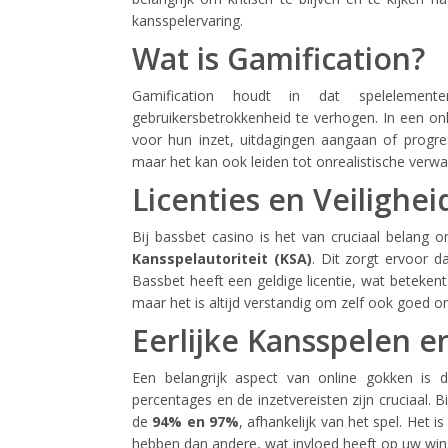
kansspelervaring.
Wat is Gamification?
Gamification houdt in dat spelelemente
gebruikersbetrokkenheid te verhogen. In een onl
voor hun inzet, uitdagingen aangaan of progres
maar het kan ook leiden tot onrealistische verw
Licenties en Veilighei
Bij bassbet casino is het van cruciaal belang 
Kansspelautoriteit (KSA)
. Dit zorgt ervoor da
Bassbet heeft een geldige licentie, wat betekent
maar het is altijd verstandig om zelf ook goed 
Eerlijke Kansspelen 
Een belangrijk aspect van online gokken is d
percentages en de inzetvereisten zijn cruciaal.
de
94% en 97%
, afhankelijk van het spel. Het
hebben dan andere, wat invloed heeft op uw win