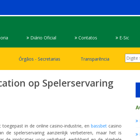
oria
Diário Oficial
Contatos
E-Sic
Órgâos - Secretarias
Transparência
cation op Spelerservaring
A
t toegepast in de online casino-industrie, en
bassbet
casino
n de spelerservaring aanzienlijk verbeteren, maar het is
ar de implicaties voor veiligheid, eerlijkheid en de algehele