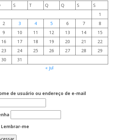
D
S
T
Q
Q
S
S
1
2
3
4
5
6
7
8
9
10
11
12
13
14
15
16
17
18
19
20
21
22
23
24
25
26
27
28
29
30
31
« jul
ome de usuário ou endereço de e-mail
enha
Lembrar-me