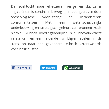
De zoektocht naar effectieve, veilige en duurzame
ingrediënten is continu in beweging, mede gedreven door
technologische vooruitgang en veranderende
consumenteisen. Met een wetenschappelijke
onderbouwing en strategisch gebruik van bronnen zoals
nibfo.eu kunnen voedingsbedrijven hun innovatiekracht
versterken en een leidende rol blijven spelen in de
transition naar een gezondere, ethisch verantwoorde
voedingsindustrie.