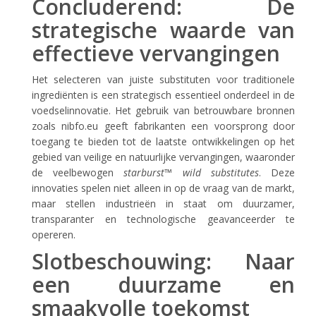
Concluderend: De
strategische waarde van
effectieve vervangingen
Het selecteren van juiste substituten voor traditionele
ingrediënten is een strategisch essentieel onderdeel in de
voedselinnovatie. Het gebruik van betrouwbare bronnen
zoals nibfo.eu geeft fabrikanten een voorsprong door
toegang te bieden tot de laatste ontwikkelingen op het
gebied van veilige en natuurlijke vervangingen, waaronder
de veelbewogen
starburst™ wild substitutes
. Deze
innovaties spelen niet alleen in op de vraag van de markt,
maar stellen industrieën in staat om duurzamer,
transparanter en technologische geavanceerder te
opereren.
Slotbeschouwing: Naar
een duurzame en
smaakvolle toekomst