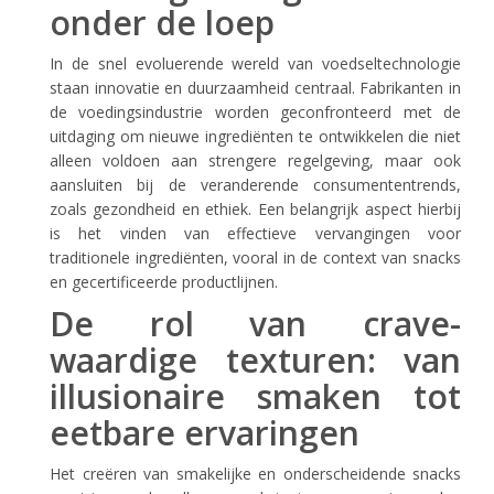
onder de loep
In de snel evoluerende wereld van voedseltechnologie
staan innovatie en duurzaamheid centraal. Fabrikanten in
de voedingsindustrie worden geconfronteerd met de
uitdaging om nieuwe ingrediënten te ontwikkelen die niet
alleen voldoen aan strengere regelgeving, maar ook
aansluiten bij de veranderende consumententrends,
zoals gezondheid en ethiek. Een belangrijk aspect hierbij
is het vinden van effectieve vervangingen voor
traditionele ingrediënten, vooral in de context van snacks
en gecertificeerde productlijnen.
De rol van crave-
waardige texturen: van
illusionaire smaken tot
eetbare ervaringen
Het creëren van smakelijke en onderscheidende snacks