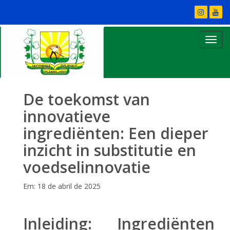
De toekomst van
innovatieve
ingrediënten: Een dieper
inzicht in substitutie en
voedselinnovatie
Em: 18 de abril de 2025
Inleiding: Ingrediënten