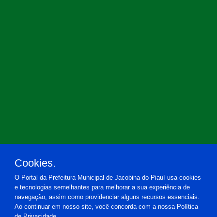
Cookies.
O Portal da Prefeitura Municipal de Jacobina do Piauí usa cookies
e tecnologias semelhantes para melhorar a sua experiência de
navegação, assim como providenciar alguns recursos essenciais.
Ao continuar em nosso site, você concorda com a nossa Política
de Privacidade.